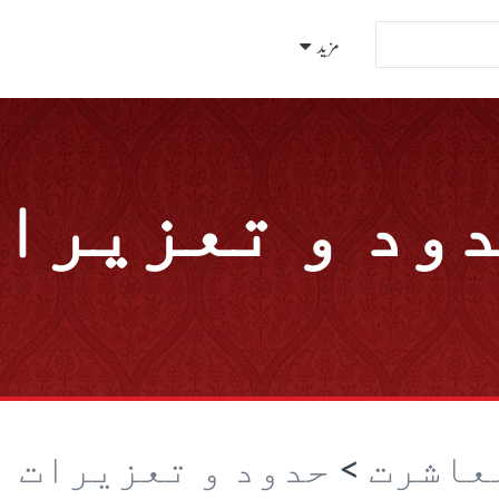
مزید
ود و تعزیرا
معاشرت
>
حدود و تعزیرات