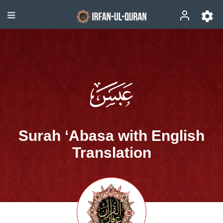
Surah ‘Abasa with English
Translation