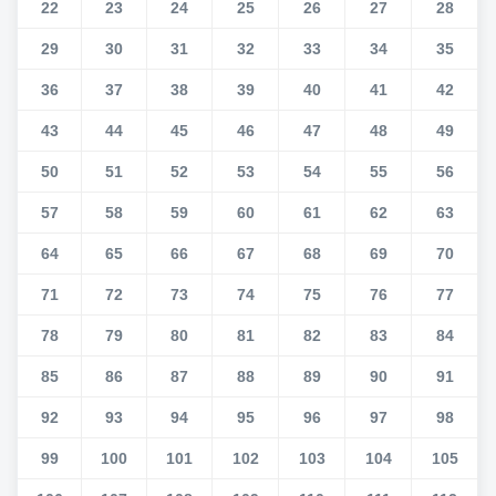
22
23
24
25
26
27
28
29
30
31
32
33
34
35
36
37
38
39
40
41
42
43
44
45
46
47
48
49
50
51
52
53
54
55
56
57
58
59
60
61
62
63
64
65
66
67
68
69
70
71
72
73
74
75
76
77
78
79
80
81
82
83
84
85
86
87
88
89
90
91
92
93
94
95
96
97
98
99
100
101
102
103
104
105