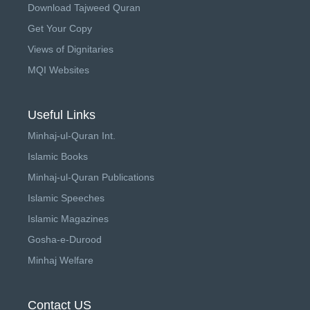
Download Tajweed Quran
Get Your Copy
Views of Dignitaries
MQI Websites
Useful Links
Minhaj-ul-Quran Int.
Islamic Books
Minhaj-ul-Quran Publications
Islamic Speeches
Islamic Magazines
Gosha-e-Durood
Minhaj Welfare
Contact US