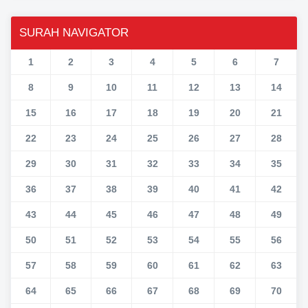
SURAH NAVIGATOR
1
2
3
4
5
6
7
8
9
10
11
12
13
14
15
16
17
18
19
20
21
22
23
24
25
26
27
28
29
30
31
32
33
34
35
36
37
38
39
40
41
42
43
44
45
46
47
48
49
50
51
52
53
54
55
56
57
58
59
60
61
62
63
64
65
66
67
68
69
70