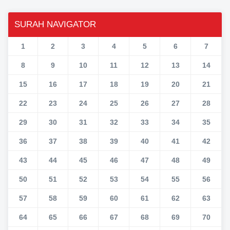
SURAH NAVIGATOR
1
2
3
4
5
6
7
8
9
10
11
12
13
14
15
16
17
18
19
20
21
22
23
24
25
26
27
28
29
30
31
32
33
34
35
36
37
38
39
40
41
42
43
44
45
46
47
48
49
50
51
52
53
54
55
56
57
58
59
60
61
62
63
64
65
66
67
68
69
70