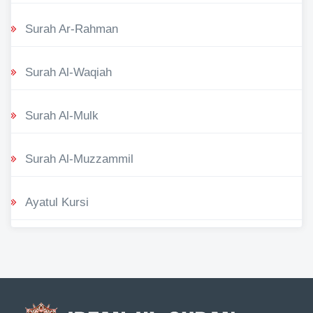
Surah Ar-Rahman
Surah Al-Waqiah
Surah Al-Mulk
Surah Al-Muzzammil
Ayatul Kursi