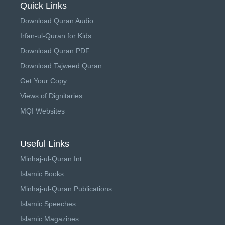
Quick Links
Download Quran Audio
Irfan-ul-Quran for Kids
Download Quran PDF
Download Tajweed Quran
Get Your Copy
Views of Dignitaries
MQI Websites
Useful Links
Minhaj-ul-Quran Int.
Islamic Books
Minhaj-ul-Quran Publications
Islamic Speeches
Islamic Magazines