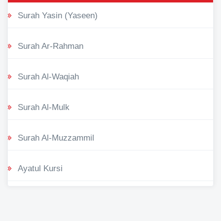
Surah Yasin (Yaseen)
Surah Ar-Rahman
Surah Al-Waqiah
Surah Al-Mulk
Surah Al-Muzzammil
Ayatul Kursi