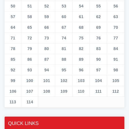
50
51
52
53
54
55
56
57
58
59
60
61
62
63
64
65
66
67
68
69
70
71
72
73
74
75
76
77
78
79
80
81
82
83
84
85
86
87
88
89
90
91
92
93
94
95
96
97
98
99
100
101
102
103
104
105
106
107
108
109
110
111
112
113
114
QUICK LINKS