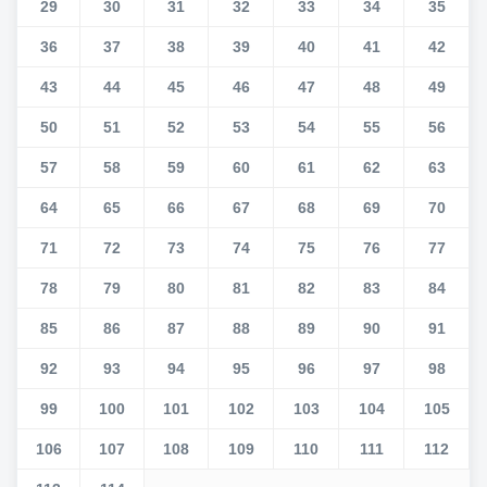
29
30
31
32
33
34
35
36
37
38
39
40
41
42
43
44
45
46
47
48
49
50
51
52
53
54
55
56
57
58
59
60
61
62
63
64
65
66
67
68
69
70
71
72
73
74
75
76
77
78
79
80
81
82
83
84
85
86
87
88
89
90
91
92
93
94
95
96
97
98
99
100
101
102
103
104
105
106
107
108
109
110
111
112