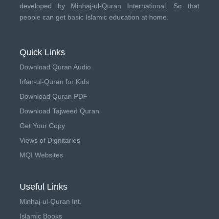
developed by
Minhaj-ul-Quran International
. So that
people can get basic Islamic education at home.
Quick Links
Download Quran Audio
Irfan-ul-Quran for Kids
Download Quran PDF
Download Tajweed Quran
Get Your Copy
Views of Dignitaries
MQI Websites
Useful Links
Minhaj-ul-Quran Int.
Islamic Books