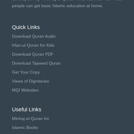
people can get basic Islamic education at home.
Quick Links
Download Quran Audio
Irfan-ul-Quran for Kids
Download Quran PDF
Download Tajweed Quran
Get Your Copy
Views of Dignitaries
MQI Websites
Useful Links
Minhaj-ul-Quran Int.
Islamic Books