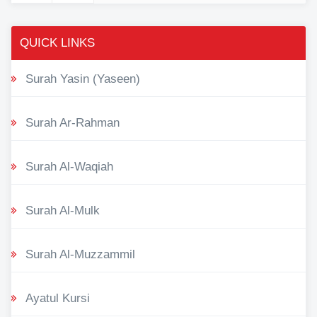
QUICK LINKS
Surah Yasin (Yaseen)
Surah Ar-Rahman
Surah Al-Waqiah
Surah Al-Mulk
Surah Al-Muzzammil
Ayatul Kursi