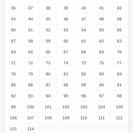
36
37
38
39
40
41
42
43
44
45
46
47
48
49
50
51
52
53
54
55
56
57
58
59
60
61
62
63
64
65
66
67
68
69
70
71
72
73
74
75
76
77
78
79
80
81
82
83
84
85
86
87
88
89
90
91
92
93
94
95
96
97
98
99
100
101
102
103
104
105
106
107
108
109
110
111
112
113
114