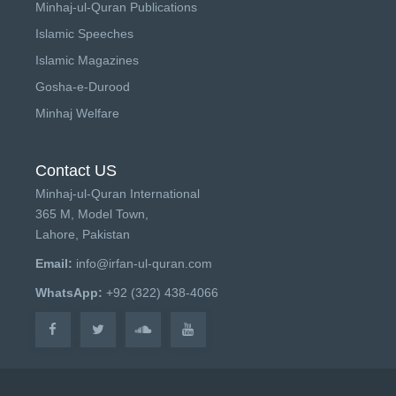
Minhaj-ul-Quran Publications
Islamic Speeches
Islamic Magazines
Gosha-e-Durood
Minhaj Welfare
Contact US
Minhaj-ul-Quran International
365 M, Model Town,
Lahore, Pakistan
Email:
info@irfan-ul-quran.com
WhatsApp:
+92 (322) 438-4066