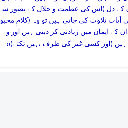
 کے دل (اس کی عظمت و جلال کے تصور سے) 
آیات تلاوت کی جاتی ہیں تو وہ (کلامِ محبو
) ان کے ایمان میں زیادتی کر دیتی ہیں اور وہ
o
 ہیں (اور کسی غیر کی طرف نہیں تکتے