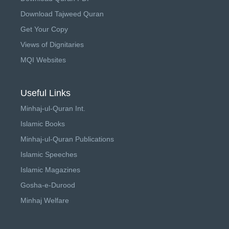
Download Tajweed Quran
Get Your Copy
Views of Dignitaries
MQI Websites
Useful Links
Minhaj-ul-Quran Int.
Islamic Books
Minhaj-ul-Quran Publications
Islamic Speeches
Islamic Magazines
Gosha-e-Durood
Minhaj Welfare