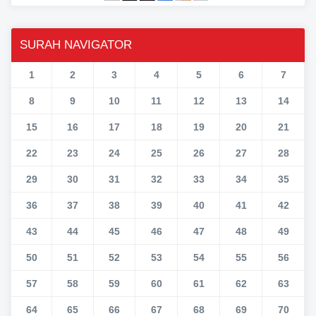
SURAH NAVIGATOR
1
2
3
4
5
6
7
8
9
10
11
12
13
14
15
16
17
18
19
20
21
22
23
24
25
26
27
28
29
30
31
32
33
34
35
36
37
38
39
40
41
42
43
44
45
46
47
48
49
50
51
52
53
54
55
56
57
58
59
60
61
62
63
64
65
66
67
68
69
70