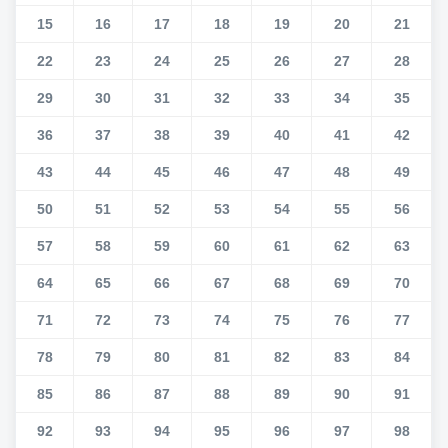
15
16
17
18
19
20
21
22
23
24
25
26
27
28
29
30
31
32
33
34
35
36
37
38
39
40
41
42
43
44
45
46
47
48
49
50
51
52
53
54
55
56
57
58
59
60
61
62
63
64
65
66
67
68
69
70
71
72
73
74
75
76
77
78
79
80
81
82
83
84
85
86
87
88
89
90
91
92
93
94
95
96
97
98