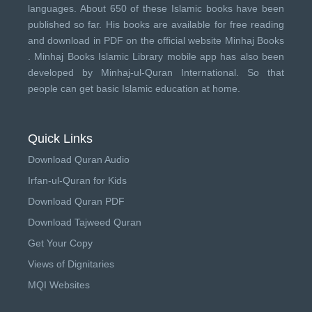
languages. About 650 of these Islamic books have been
published so far. His books are available for free reading
and download in PDF on the official website Minhaj Books
.
Minhaj Books
Islamic Library mobile app has also been
developed by
Minhaj-ul-Quran International
. So that
people can get basic Islamic education at home.
Quick Links
Download Quran Audio
Irfan-ul-Quran for Kids
Download Quran PDF
Download Tajweed Quran
Get Your Copy
Views of Dignitaries
MQI Websites