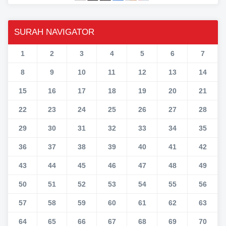
SURAH NAVIGATOR
1
2
3
4
5
6
7
8
9
10
11
12
13
14
15
16
17
18
19
20
21
22
23
24
25
26
27
28
29
30
31
32
33
34
35
36
37
38
39
40
41
42
43
44
45
46
47
48
49
50
51
52
53
54
55
56
57
58
59
60
61
62
63
64
65
66
67
68
69
70