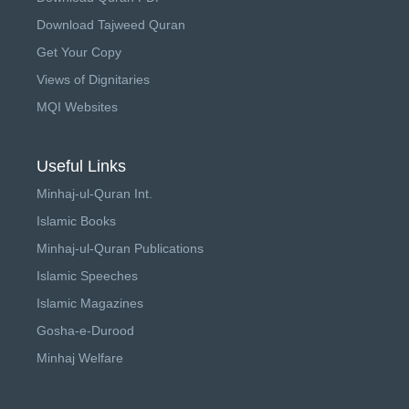
Download Tajweed Quran
Get Your Copy
Views of Dignitaries
MQI Websites
Useful Links
Minhaj-ul-Quran Int.
Islamic Books
Minhaj-ul-Quran Publications
Islamic Speeches
Islamic Magazines
Gosha-e-Durood
Minhaj Welfare