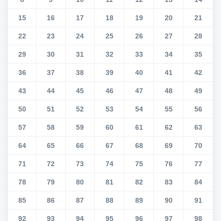
15
16
17
18
19
20
21
22
23
24
25
26
27
28
29
30
31
32
33
34
35
36
37
38
39
40
41
42
43
44
45
46
47
48
49
50
51
52
53
54
55
56
57
58
59
60
61
62
63
64
65
66
67
68
69
70
71
72
73
74
75
76
77
78
79
80
81
82
83
84
85
86
87
88
89
90
91
92
93
94
95
96
97
98