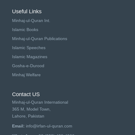
Useful Links
Minhaj-ul-Quran Int.
Islamic Books
Minhaj-ul-Quran Publications
Islamic Speeches
Islamic Magazines
Gosha-e-Durood
Minhaj Welfare
Contact US
Minhaj-ul-Quran International
365 M, Model Town,
Lahore, Pakistan
Email:
info@irfan-ul-quran.com