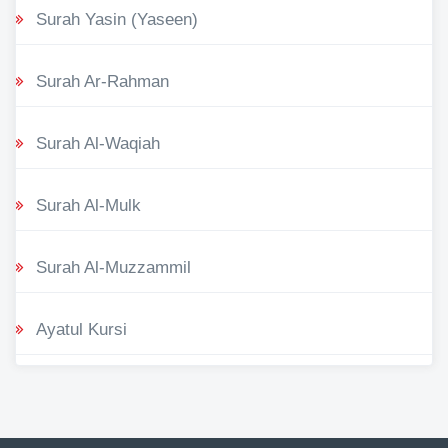
Surah Yasin (Yaseen)
Surah Ar-Rahman
Surah Al-Waqiah
Surah Al-Mulk
Surah Al-Muzzammil
Ayatul Kursi