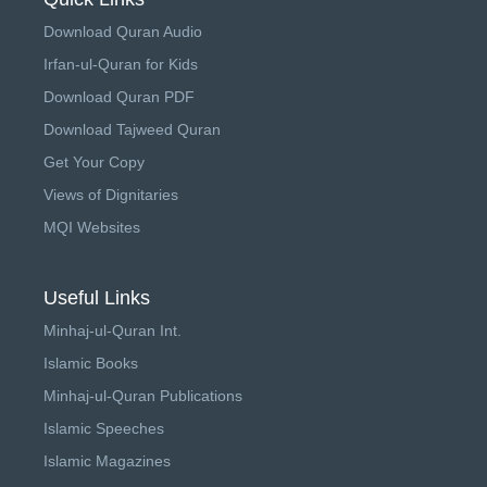
Download Quran Audio
Irfan-ul-Quran for Kids
Download Quran PDF
Download Tajweed Quran
Get Your Copy
Views of Dignitaries
MQI Websites
Useful Links
Minhaj-ul-Quran Int.
Islamic Books
Minhaj-ul-Quran Publications
Islamic Speeches
Islamic Magazines