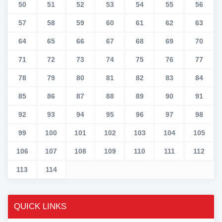
50
51
52
53
54
55
56
57
58
59
60
61
62
63
64
65
66
67
68
69
70
71
72
73
74
75
76
77
78
79
80
81
82
83
84
85
86
87
88
89
90
91
92
93
94
95
96
97
98
99
100
101
102
103
104
105
106
107
108
109
110
111
112
113
114
QUICK LINKS