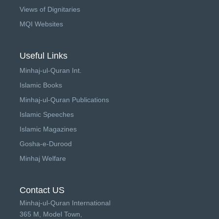
Views of Dignitaries
MQI Websites
Useful Links
Minhaj-ul-Quran Int.
Islamic Books
Minhaj-ul-Quran Publications
Islamic Speeches
Islamic Magazines
Gosha-e-Durood
Minhaj Welfare
Contact US
Minhaj-ul-Quran International
365 M, Model Town,