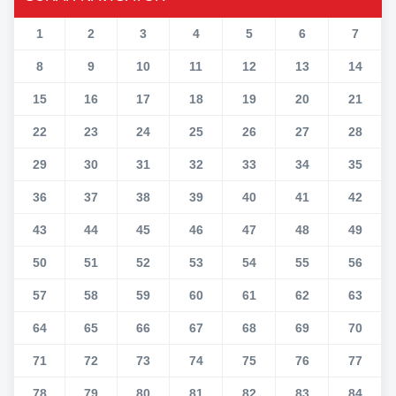
1
2
3
4
5
6
7
8
9
10
11
12
13
14
15
16
17
18
19
20
21
22
23
24
25
26
27
28
29
30
31
32
33
34
35
36
37
38
39
40
41
42
43
44
45
46
47
48
49
50
51
52
53
54
55
56
57
58
59
60
61
62
63
64
65
66
67
68
69
70
71
72
73
74
75
76
77
78
79
80
81
82
83
84