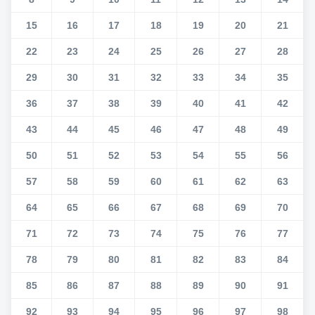
15
16
17
18
19
20
21
22
23
24
25
26
27
28
29
30
31
32
33
34
35
36
37
38
39
40
41
42
43
44
45
46
47
48
49
50
51
52
53
54
55
56
57
58
59
60
61
62
63
64
65
66
67
68
69
70
71
72
73
74
75
76
77
78
79
80
81
82
83
84
85
86
87
88
89
90
91
92
93
94
95
96
97
98