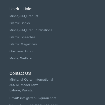
Useful Links
Minhaj-ul-Quran Int.
Islamic Books
Minhaj-ul-Quran Publications
Islamic Speeches
Islamic Magazines
Gosha-e-Durood
Minhaj Welfare
Contact US
Minhaj-ul-Quran International
365 M, Model Town,
Lahore, Pakistan
Email:
info@irfan-ul-quran.com