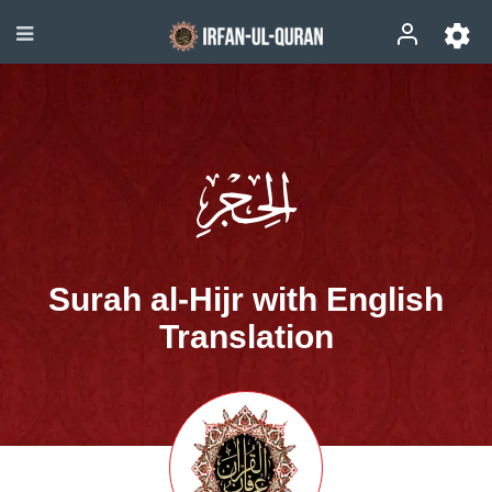
Surah al-Hijr with English
Translation