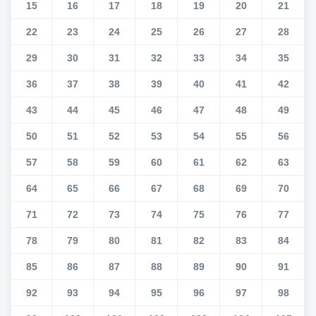
15
16
17
18
19
20
21
22
23
24
25
26
27
28
29
30
31
32
33
34
35
36
37
38
39
40
41
42
43
44
45
46
47
48
49
50
51
52
53
54
55
56
57
58
59
60
61
62
63
64
65
66
67
68
69
70
71
72
73
74
75
76
77
78
79
80
81
82
83
84
85
86
87
88
89
90
91
92
93
94
95
96
97
98