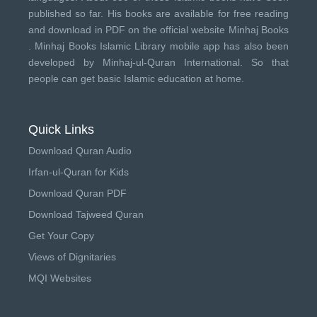
published so far. His books are available for free reading
and download in PDF on the official website Minhaj Books
.
Minhaj Books
Islamic Library mobile app has also been
developed by
Minhaj-ul-Quran International
. So that
people can get basic Islamic education at home.
Quick Links
Download Quran Audio
Irfan-ul-Quran for Kids
Download Quran PDF
Download Tajweed Quran
Get Your Copy
Views of Dignitaries
MQI Websites