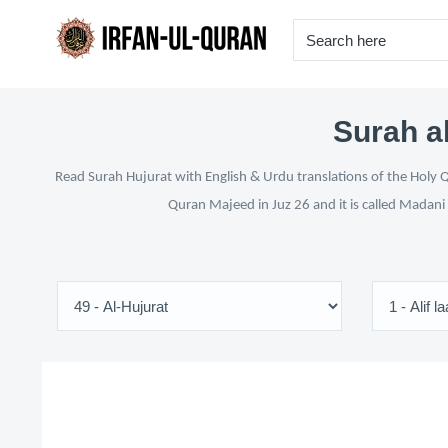
Surah al
Read Surah Hujurat with English & Urdu translations of the Holy Q
Quran Majeed in Juz 26 and it is called Madani