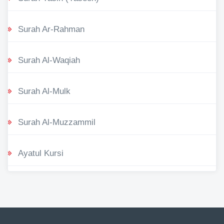
Surah Ar-Rahman
Surah Al-Waqiah
Surah Al-Mulk
Surah Al-Muzzammil
Ayatul Kursi