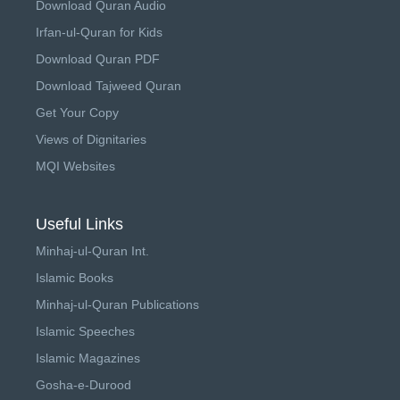
Download Quran Audio
Irfan-ul-Quran for Kids
Download Quran PDF
Download Tajweed Quran
Get Your Copy
Views of Dignitaries
MQI Websites
Useful Links
Minhaj-ul-Quran Int.
Islamic Books
Minhaj-ul-Quran Publications
Islamic Speeches
Islamic Magazines
Gosha-e-Durood