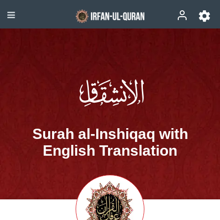
Surah al-Inshiqaq with
English Translation