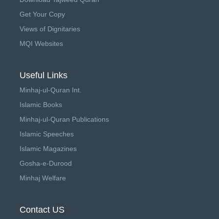
Get Your Copy
Views of Dignitaries
MQI Websites
Useful Links
Minhaj-ul-Quran Int.
Islamic Books
Minhaj-ul-Quran Publications
Islamic Speeches
Islamic Magazines
Gosha-e-Durood
Minhaj Welfare
Contact US