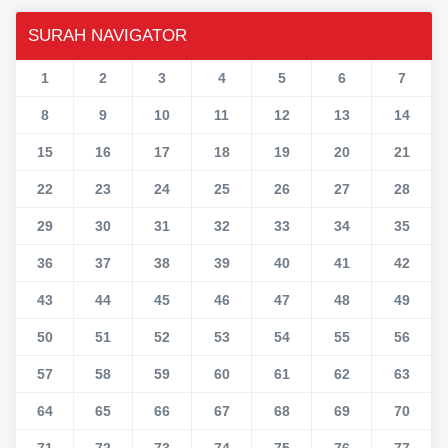
SURAH NAVIGATOR
1
2
3
4
5
6
7
8
9
10
11
12
13
14
15
16
17
18
19
20
21
22
23
24
25
26
27
28
29
30
31
32
33
34
35
36
37
38
39
40
41
42
43
44
45
46
47
48
49
50
51
52
53
54
55
56
57
58
59
60
61
62
63
64
65
66
67
68
69
70
71
72
73
74
75
76
77