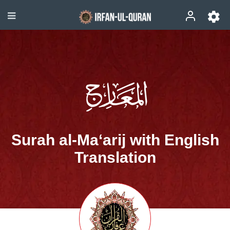
Surah al-Ma‘arij with English
Translation