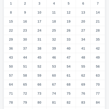
1
2
3
4
5
6
7
8
9
10
11
12
13
14
15
16
17
18
19
20
21
22
23
24
25
26
27
28
29
30
31
32
33
34
35
36
37
38
39
40
41
42
43
44
45
46
47
48
49
50
51
52
53
54
55
56
57
58
59
60
61
62
63
64
65
66
67
68
69
70
71
72
73
74
75
76
77
78
79
80
81
82
83
84