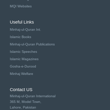
MQI Websites
Useful Links
Minhaj-ul-Quran Int.
Islamic Books
Minhaj-ul-Quran Publications
Islamic Speeches
Islamic Magazines
Gosha-e-Durood
Minhaj Welfare
Contact US
Minhaj-ul-Quran International
365 M, Model Town,
Lahore, Pakistan