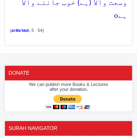
وسعت والا (ہے) خوب جاننے والا
o
ہے
(
, 5 : 54)
al-Ma’idah
DONATE
We can publish more Books & Lectures
after your donation.
SURAH NAVIGATOR