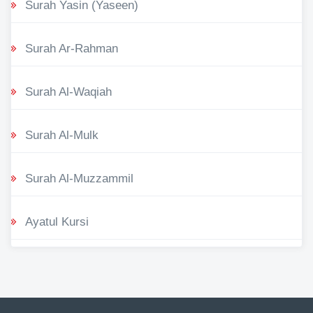
Surah Yasin (Yaseen)
Surah Ar-Rahman
Surah Al-Waqiah
Surah Al-Mulk
Surah Al-Muzzammil
Ayatul Kursi