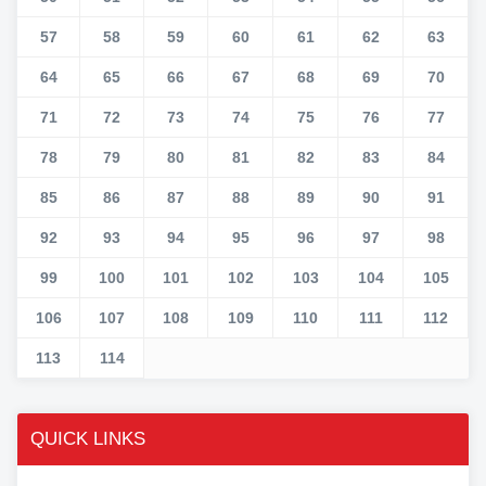
57
58
59
60
61
62
63
64
65
66
67
68
69
70
71
72
73
74
75
76
77
78
79
80
81
82
83
84
85
86
87
88
89
90
91
92
93
94
95
96
97
98
99
100
101
102
103
104
105
106
107
108
109
110
111
112
113
114
QUICK LINKS