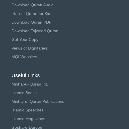
Download Quran Audio
Irfan-ul-Quran for Kids
Download Quran PDF
Download Tajweed Quran
Get Your Copy
Views of Dignitaries
MQI Websites
Useful Links
Minhaj-ul-Quran Int.
Islamic Books
Minhaj-ul-Quran Publications
Islamic Speeches
Islamic Magazines
Gosha-e-Durood