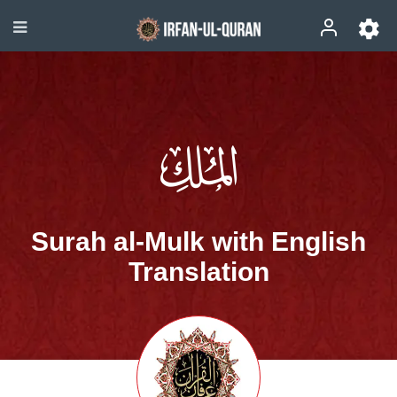
Surah al-Mulk with English
Translation