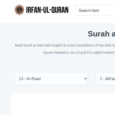
Surah a
Read Surah ar-Rad with English & Urdu translations of the Holy Qu
Quran Majeed in Juz 13 and it is called Madani