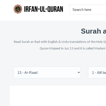
Surah a
Read Surah ar-Rad with English & Urdu translations of the Holy Qu
Quran Majeed in Juz 13 and it is called Madani