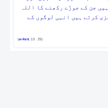
ہیں جن کے جوڑے رکھنے کا اللہ
زی کرتے ہیں انہی لوگوں کے
(
, 13 : 25)
ar-Ra‘d