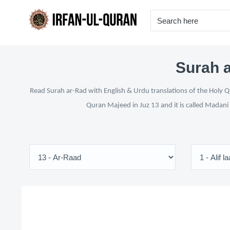
Surah a
Read Surah ar-Rad with English & Urdu translations of the Holy Qu
Quran Majeed in Juz 13 and it is called Madani