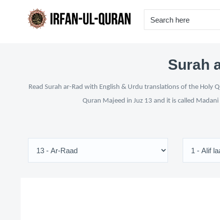
Surah a
Read Surah ar-Rad with English & Urdu translations of the Holy Qu
Quran Majeed in Juz 13 and it is called Madani