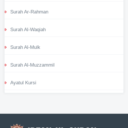
Surah Ar-Rahman
Surah Al-Waqiah
Surah Al-Mulk
Surah Al-Muzzammil
Ayatul Kursi