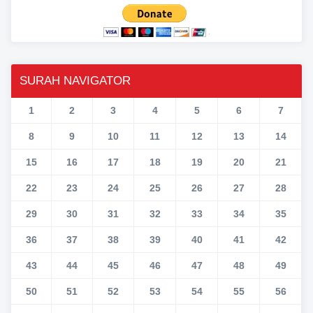
SURAH NAVIGATOR
1
2
3
4
5
6
7
8
9
10
11
12
13
14
15
16
17
18
19
20
21
22
23
24
25
26
27
28
29
30
31
32
33
34
35
36
37
38
39
40
41
42
43
44
45
46
47
48
49
50
51
52
53
54
55
56