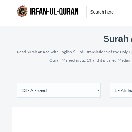
Surah 
Read Surah ar-Rad with English & Urdu translations of the Holy Qu
Quran Majeed in Juz 13 and it is called Madani