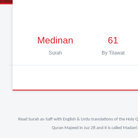
Medinan
61
Surah
By Tilawat
Read Surah as-Saff with English & Urdu translations of the Holy Q
Quran Majeed in Juz 28 and it is called Madani