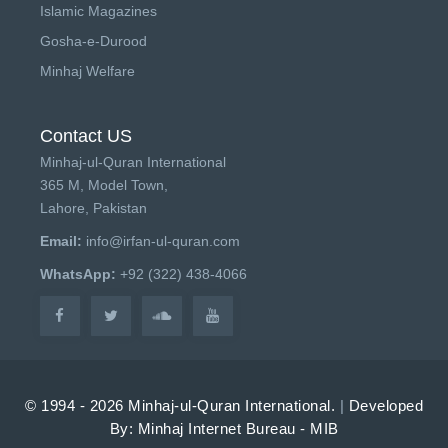
Islamic Magazines
Gosha-e-Durood
Minhaj Welfare
Contact US
Minhaj-ul-Quran International
365 M, Model Town,
Lahore, Pakistan
Email:
info@irfan-ul-quran.com
WhatsApp:
+92 (322) 438-4066
© 1994 - 2026 Minhaj-ul-Quran International.
|
Developed
By: Minhaj Internet Bureau - MIB