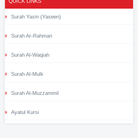
QUICK LINKS
Surah Yasin (Yaseen)
Surah Ar-Rahman
Surah Al-Waqiah
Surah Al-Mulk
Surah Al-Muzzammil
Ayatul Kursi