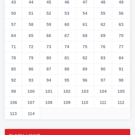
43
44
45
46
47
48
49
50
51
52
53
54
55
56
57
58
59
60
61
62
63
64
65
66
67
68
69
70
71
72
73
74
75
76
77
78
79
80
81
82
83
84
85
86
87
88
89
90
91
92
93
94
95
96
97
98
99
100
101
102
103
104
105
106
107
108
109
110
111
112
113
114