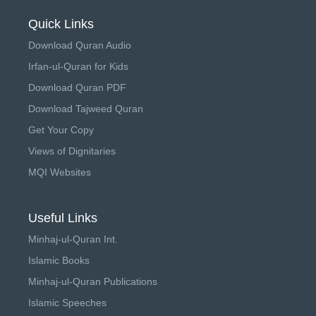
Quick Links
Download Quran Audio
Irfan-ul-Quran for Kids
Download Quran PDF
Download Tajweed Quran
Get Your Copy
Views of Dignitaries
MQI Websites
Useful Links
Minhaj-ul-Quran Int.
Islamic Books
Minhaj-ul-Quran Publications
Islamic Speeches