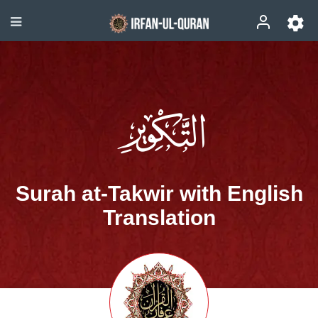
Surah at-Takwir with English
Translation