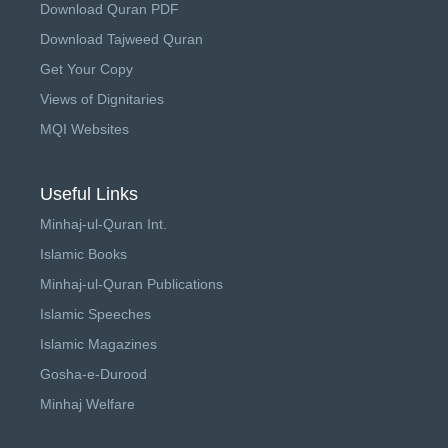
Download Quran PDF
Download Tajweed Quran
Get Your Copy
Views of Dignitaries
MQI Websites
Useful Links
Minhaj-ul-Quran Int.
Islamic Books
Minhaj-ul-Quran Publications
Islamic Speeches
Islamic Magazines
Gosha-e-Durood
Minhaj Welfare