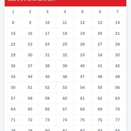
1
2
3
4
5
6
7
8
9
10
11
12
13
14
15
16
17
18
19
20
21
22
23
24
25
26
27
28
29
30
31
32
33
34
35
36
37
38
39
40
41
42
43
44
45
46
47
48
49
50
51
52
53
54
55
56
57
58
59
60
61
62
63
64
65
66
67
68
69
70
71
72
73
74
75
76
77
78
79
80
81
82
83
84