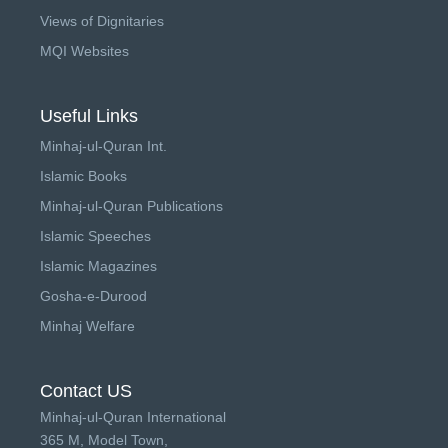
Views of Dignitaries
MQI Websites
Useful Links
Minhaj-ul-Quran Int.
Islamic Books
Minhaj-ul-Quran Publications
Islamic Speeches
Islamic Magazines
Gosha-e-Durood
Minhaj Welfare
Contact US
Minhaj-ul-Quran International
365 M, Model Town,