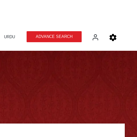
ADVANCE SEARCH
URDU