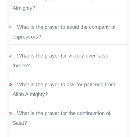
Almighty?
What is the prayer to avoid the company of
oppressors?
What is the prayer for victory over false
forces?
What is the prayer to ask for patience from
Allah Almighty?
What is the prayer for the continuation of
Salat?