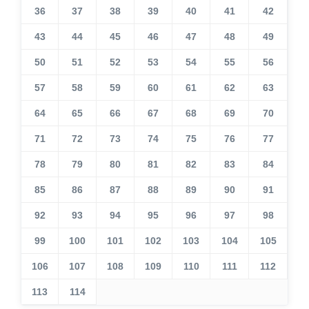
36
37
38
39
40
41
42
43
44
45
46
47
48
49
50
51
52
53
54
55
56
57
58
59
60
61
62
63
64
65
66
67
68
69
70
71
72
73
74
75
76
77
78
79
80
81
82
83
84
85
86
87
88
89
90
91
92
93
94
95
96
97
98
99
100
101
102
103
104
105
106
107
108
109
110
111
112
113
114