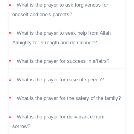
What is the prayer to ask forgiveness for
oneself and one's parents?
What is the prayer to seek help from Allah
Almighty for strength and dominance?
What is the prayer for success in affairs?
What is the prayer for ease of speech?
What is the prayer for the safety of the family?
What is the prayer for deliverance from
sorrow?