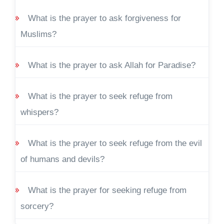
What is the prayer to ask forgiveness for
Muslims?
What is the prayer to ask Allah for Paradise?
What is the prayer to seek refuge from
whispers?
What is the prayer to seek refuge from the evil
of humans and devils?
What is the prayer for seeking refuge from
sorcery?