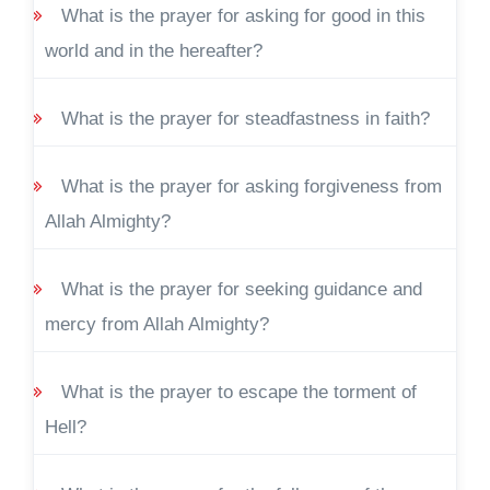
What is the prayer for asking for good in this
world and in the hereafter?
What is the prayer for steadfastness in faith?
What is the prayer for asking forgiveness from
Allah Almighty?
What is the prayer for seeking guidance and
mercy from Allah Almighty?
What is the prayer to escape the torment of
Hell?