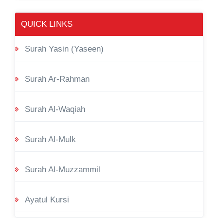
QUICK LINKS
Surah Yasin (Yaseen)
Surah Ar-Rahman
Surah Al-Waqiah
Surah Al-Mulk
Surah Al-Muzzammil
Ayatul Kursi