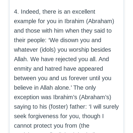
4. Indeed, there is an excellent
example for you in Ibrahim (Abraham)
and those with him when they said to
their people: ‘We disown you and
whatever (idols) you worship besides
Allah. We have rejected you all. And
enmity and hatred have appeared
between you and us forever until you
believe in Allah alone.’ The only
exception was Ibrahim’s (Abraham’s)
saying to his (foster) father: ‘I will surely
seek forgiveness for you, though I
cannot protect you from (the