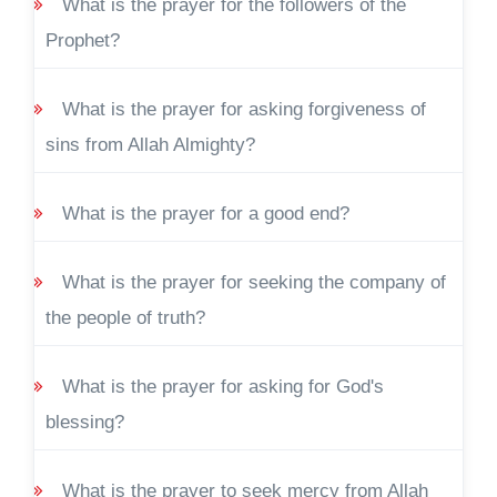
What is the prayer for the followers of the
Prophet?
What is the prayer for asking forgiveness of
sins from Allah Almighty?
What is the prayer for a good end?
What is the prayer for seeking the company of
the people of truth?
What is the prayer for asking for God's
blessing?
What is the prayer to seek mercy from Allah