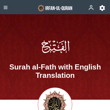
Surah al-Fath with English
Translation