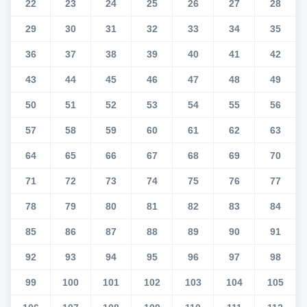
22
23
24
25
26
27
28
29
30
31
32
33
34
35
36
37
38
39
40
41
42
43
44
45
46
47
48
49
50
51
52
53
54
55
56
57
58
59
60
61
62
63
64
65
66
67
68
69
70
71
72
73
74
75
76
77
78
79
80
81
82
83
84
85
86
87
88
89
90
91
92
93
94
95
96
97
98
99
100
101
102
103
104
105