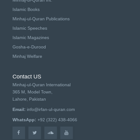
Islamic Books
Minhaj-ul-Quran Publications
Islamic Speeches
Islamic Magazines
Gosha-e-Durood
Minhaj Welfare
Contact US
Minhaj-ul-Quran International
365 M, Model Town,
Lahore, Pakistan
Email:
info@irfan-ul-quran.com
WhatsApp:
+92 (322) 438-4066