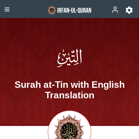
Surah at-Tin with English
Translation