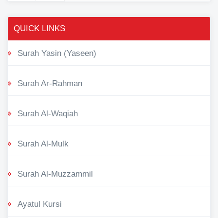
QUICK LINKS
Surah Yasin (Yaseen)
Surah Ar-Rahman
Surah Al-Waqiah
Surah Al-Mulk
Surah Al-Muzzammil
Ayatul Kursi