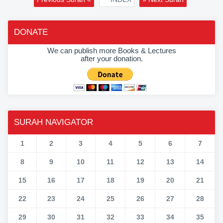
DONATE
We can publish more Books & Lectures
after your donation.
SURAH NAVIGATOR
1
2
3
4
5
6
7
8
9
10
11
12
13
14
15
16
17
18
19
20
21
22
23
24
25
26
27
28
29
30
31
32
33
34
35