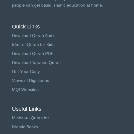
people can get basic Islamic education at home.
Quick Links
Download Quran Audio
Irfan-ul-Quran for Kids
Download Quran PDF
Download Tajweed Quran
Get Your Copy
Views of Dignitaries
MQI Websites
Useful Links
Minhaj-ul-Quran Int.
Islamic Books