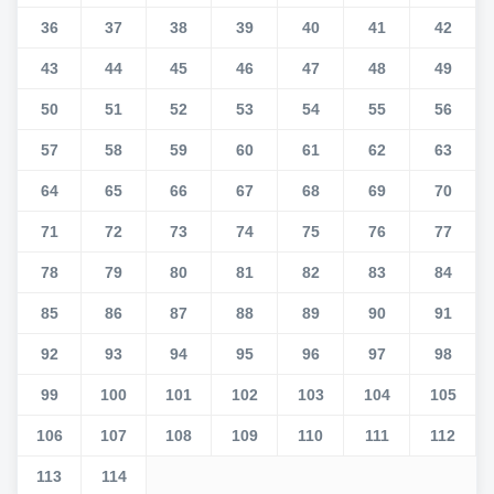
36
37
38
39
40
41
42
43
44
45
46
47
48
49
50
51
52
53
54
55
56
57
58
59
60
61
62
63
64
65
66
67
68
69
70
71
72
73
74
75
76
77
78
79
80
81
82
83
84
85
86
87
88
89
90
91
92
93
94
95
96
97
98
99
100
101
102
103
104
105
106
107
108
109
110
111
112
113
114