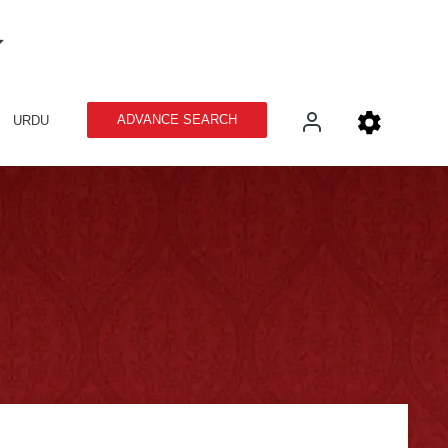
ADVANCE SEARCH
URDU