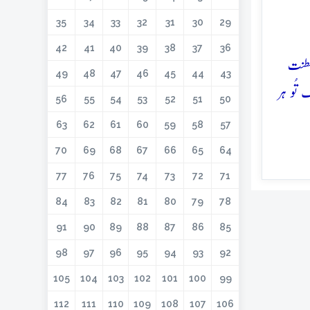
35
34
33
32
31
30
29
42
41
40
39
38
37
36
لطنت
49
48
47
46
45
44
43
تُو ہر
56
55
54
53
52
51
50
63
62
61
60
59
58
57
70
69
68
67
66
65
64
77
76
75
74
73
72
71
84
83
82
81
80
79
78
91
90
89
88
87
86
85
98
97
96
95
94
93
92
105
104
103
102
101
100
99
112
111
110
109
108
107
106