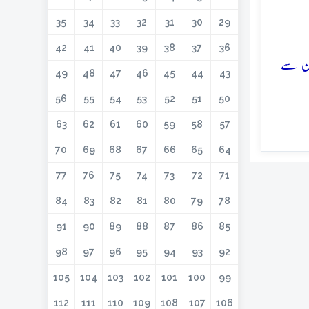
35
34
33
32
31
30
29
42
41
40
39
38
37
36
ان سے
49
48
47
46
45
44
43
56
55
54
53
52
51
50
63
62
61
60
59
58
57
70
69
68
67
66
65
64
77
76
75
74
73
72
71
84
83
82
81
80
79
78
91
90
89
88
87
86
85
98
97
96
95
94
93
92
105
104
103
102
101
100
99
112
111
110
109
108
107
106