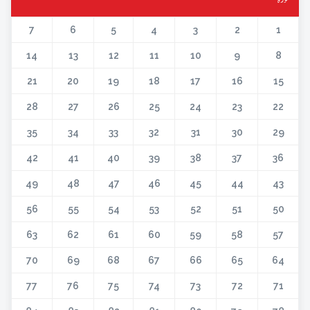
7
6
5
4
3
2
1
14
13
12
11
10
9
8
21
20
19
18
17
16
15
28
27
26
25
24
23
22
35
34
33
32
31
30
29
42
41
40
39
38
37
36
49
48
47
46
45
44
43
56
55
54
53
52
51
50
63
62
61
60
59
58
57
70
69
68
67
66
65
64
77
76
75
74
73
72
71