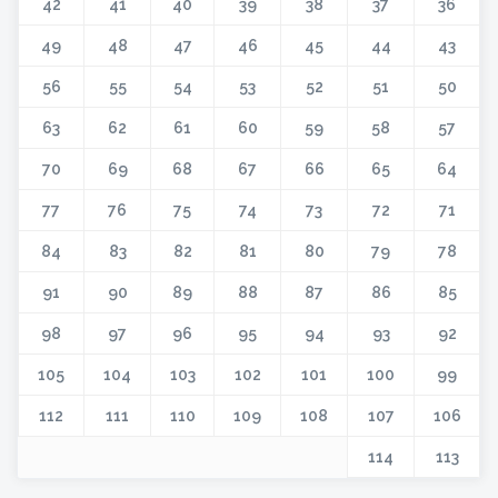
42
41
40
39
38
37
36
49
48
47
46
45
44
43
56
55
54
53
52
51
50
63
62
61
60
59
58
57
70
69
68
67
66
65
64
77
76
75
74
73
72
71
84
83
82
81
80
79
78
91
90
89
88
87
86
85
98
97
96
95
94
93
92
105
104
103
102
101
100
99
112
111
110
109
108
107
106
114
113