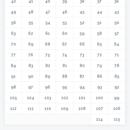
42
41
40
39
38
37
36
49
48
47
46
45
44
43
56
55
54
53
52
51
50
63
62
61
60
59
58
57
70
69
68
67
66
65
64
77
76
75
74
73
72
71
84
83
82
81
80
79
78
91
90
89
88
87
86
85
98
97
96
95
94
93
92
105
104
103
102
101
100
99
112
111
110
109
108
107
106
114
113