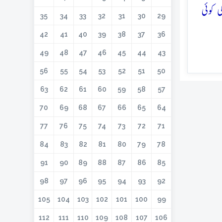
 کوئی
35
34
33
32
31
30
29
42
41
40
39
38
37
36
49
48
47
46
45
44
43
56
55
54
53
52
51
50
63
62
61
60
59
58
57
70
69
68
67
66
65
64
77
76
75
74
73
72
71
84
83
82
81
80
79
78
91
90
89
88
87
86
85
98
97
96
95
94
93
92
105
104
103
102
101
100
99
112
111
110
109
108
107
106