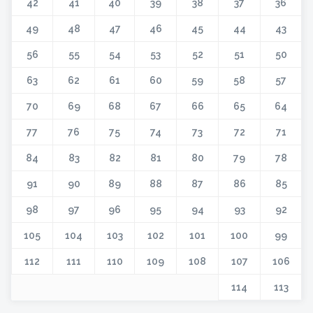
42
41
40
39
38
37
36
49
48
47
46
45
44
43
56
55
54
53
52
51
50
63
62
61
60
59
58
57
70
69
68
67
66
65
64
77
76
75
74
73
72
71
84
83
82
81
80
79
78
91
90
89
88
87
86
85
98
97
96
95
94
93
92
105
104
103
102
101
100
99
112
111
110
109
108
107
106
114
113