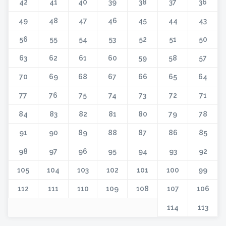
42
41
40
39
38
37
36
49
48
47
46
45
44
43
56
55
54
53
52
51
50
63
62
61
60
59
58
57
70
69
68
67
66
65
64
77
76
75
74
73
72
71
84
83
82
81
80
79
78
91
90
89
88
87
86
85
98
97
96
95
94
93
92
105
104
103
102
101
100
99
112
111
110
109
108
107
106
114
113